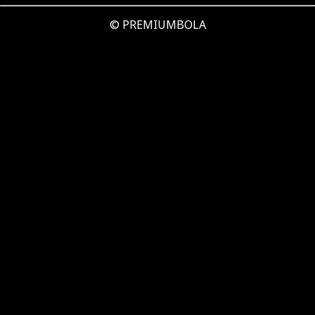
© PREMIUMBOLA