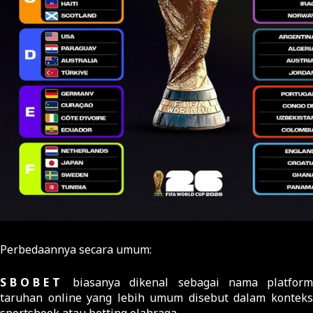
Perbedaannya secara umum:
SBOBET
biasanya dikenal sebagai nama platform
taruhan online yang lebih umum disebut dalam konteks