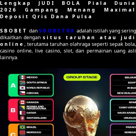
Lengkap JUDI BOLA Piala Dunia
2026 Gampang Menang Maximal
Deposit Qris Dana Pulsa
SBOBET
dan
SBOBET88
adalah istilah yang sering
dikaitkan dengan
situs taruhan atau jud
online
, terutama taruhan olahraga seperti sepak bola,
casino online, live casino, slot, dan permainan uang asli
lainnya.