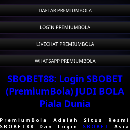
DAFTAR PREMIUMBOLA
LOGIN PREMIUMBOLA
LIVECHAT PREMIUMBOLA
WHATSAPP PREMIUMBOLA
SBOBET88: Login SBOBET
(PremiumBola) JUDI BOLA
Piala Dunia
PremiumBola Adalah Situs Resmi
SBOBET88 Dan Login
SBOBET
Asia