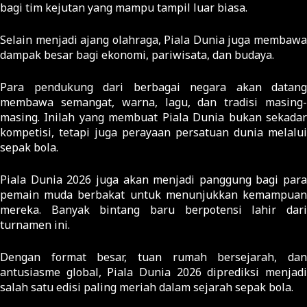
bagi tim kejutan yang mampu tampil luar biasa.
Selain menjadi ajang olahraga, Piala Dunia juga membawa
dampak besar bagi ekonomi, pariwisata, dan budaya.
Para pendukung dari berbagai negara akan datang
membawa semangat, warna, lagu, dan tradisi masing-
masing. Inilah yang membuat Piala Dunia bukan sekadar
kompetisi, tetapi juga perayaan persatuan dunia melalui
sepak bola.
Piala Dunia 2026 juga akan menjadi panggung bagi para
pemain muda berbakat untuk menunjukkan kemampuan
mereka. Banyak bintang baru berpotensi lahir dari
turnamen ini.
Dengan format besar, tuan rumah bersejarah, dan
antusiasme global, Piala Dunia 2026 diprediksi menjadi
salah satu edisi paling meriah dalam sejarah sepak bola.